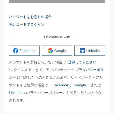
パスワードをお忘れの場合
認証コードでログイン
Or continue with
Facebook
Google
Linkedin
アカウントを所持していない場合は
登録してください
*ログインすることで、アドバンテックの
プライバシーポリ
シー
に同意したものとみなされます。サードパーティアカ
ウントをご使用の場合は、
Facebook
、
Google
、または
Linkedin
のプライバシーポリシーにも同意したものとみな
されます。