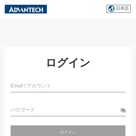
日本語
ログイン
Email / アカウント
パスワード
ログイン