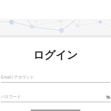
ログイン
Email / アカウント
パスワード