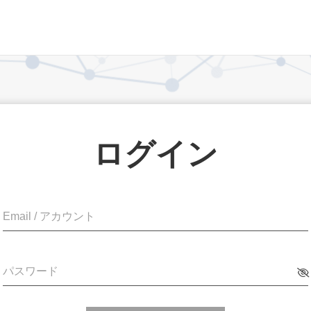
ログイン
Email / アカウント
パスワード