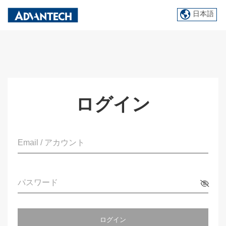
日本語
ログイン
Email / アカウント
パスワード
ログイン