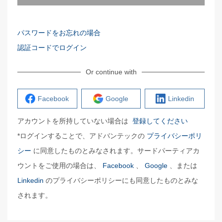
パスワードをお忘れの場合
認証コードでログイン
Or continue with
Facebook
Google
Linkedin
アカウントを所持していない場合は
登録してください
*ログインすることで、アドバンテックの
プライバシーポリ
シー
に同意したものとみなされます。サードパーティアカ
ウントをご使用の場合は、
Facebook
、
Google
、または
Linkedin
のプライバシーポリシーにも同意したものとみな
されます。