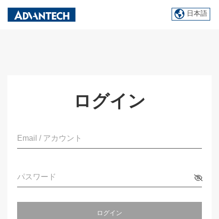
日本語
ログイン
Email / アカウント
パスワード
ログイン