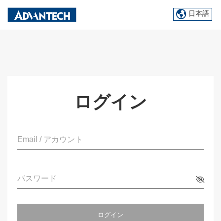
日本語
ログイン
Email / アカウント
パスワード
ログイン