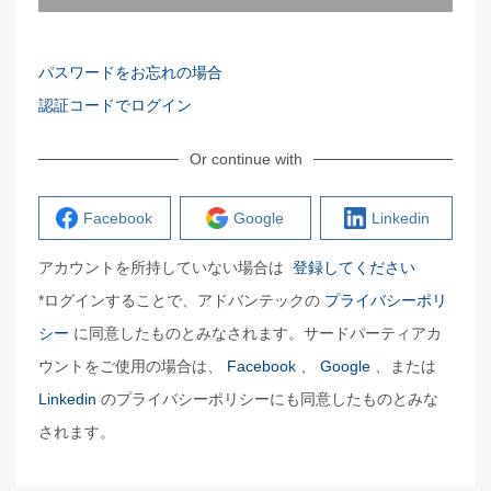
パスワードをお忘れの場合
認証コードでログイン
Or continue with
Facebook
Google
Linkedin
アカウントを所持していない場合は
登録してください
*ログインすることで、アドバンテックの
プライバシーポリ
シー
に同意したものとみなされます。サードパーティアカ
ウントをご使用の場合は、
Facebook
、
Google
、または
Linkedin
のプライバシーポリシーにも同意したものとみな
されます。