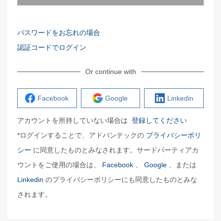
パスワードをお忘れの場合
認証コードでログイン
Or continue with
Facebook
Google
Linkedin
アカウントを所持していない場合は
登録してください
*ログインすることで、アドバンテックの
プライバシーポリ
シー
に同意したものとみなされます。サードパーティアカ
ウントをご使用の場合は、
Facebook
、
Google
、または
Linkedin
のプライバシーポリシーにも同意したものとみな
されます。