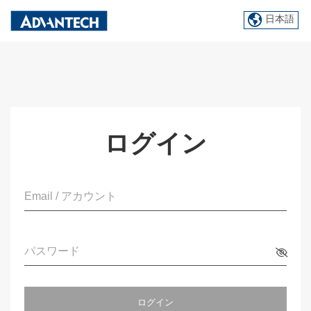
日本語
ログイン
Email / アカウント
パスワード
ログイン