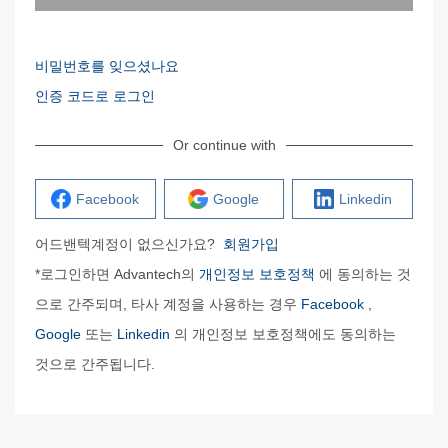
비밀번호를 잊으셨나요
인증 코드로 로그인
Or continue with
Facebook
Google
Linkedin
어드밴텍계정이 없으신가요?
회원가입
*로그인하면 Advantech의
개인정보 보호정책
에 동의하는 것
으로 간주되며, 타사 계정을 사용하는 경우
Facebook
,
Google
또는
Linkedin
의 개인정보 보호정책에도 동의하는
것으로 간주됩니다.