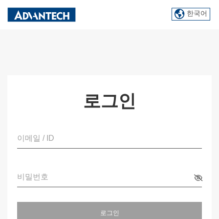
한국어
로그인
이메일 / ID
비밀번호
로그인