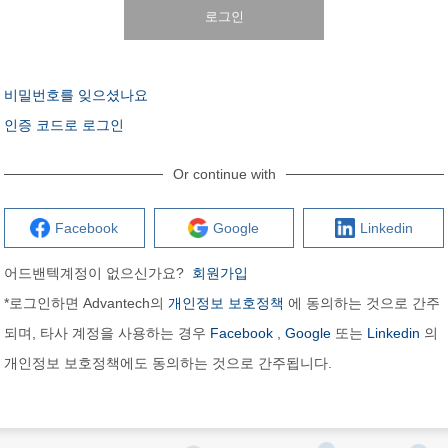
로그인
비밀번호를 잊으셨나요
인증 코드로 로그인
Or continue with
Facebook
Google
Linkedin
어드밴텍계정이 없으신가요?
회원가입
*로그인하면 Advantech의
개인정보 보호정책
에 동의하는 것으로 간주
되며, 타사 계정을 사용하는 경우
Facebook
,
Google
또는
Linkedin
의
개인정보 보호정책에도 동의하는 것으로 간주됩니다.