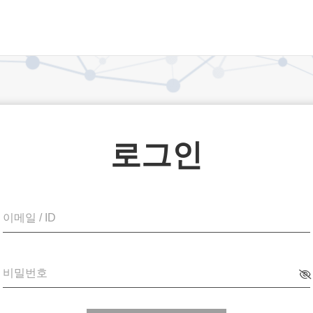
로그인
이메일 / ID
비밀번호