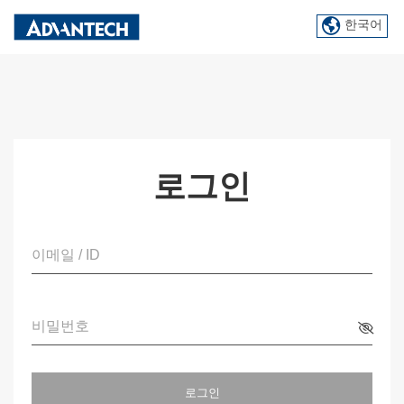
한국어
로그인
이메일 / ID
비밀번호
로그인