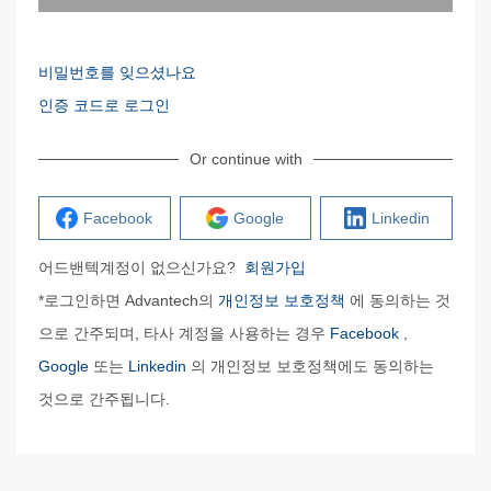
비밀번호를 잊으셨나요
인증 코드로 로그인
Or continue with
Facebook
Google
Linkedin
어드밴텍계정이 없으신가요?
회원가입
*로그인하면 Advantech의
개인정보 보호정책
에 동의하는 것
으로 간주되며, 타사 계정을 사용하는 경우
Facebook
,
Google
또는
Linkedin
의 개인정보 보호정책에도 동의하는
것으로 간주됩니다.