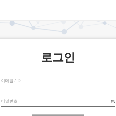
로그인
이메일 / ID
비밀번호