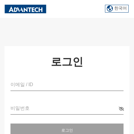
한국어
로그인
이메일 / ID
비밀번호
로그인