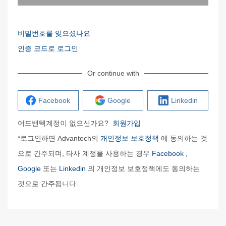
비밀번호를 잊으셨나요
인증 코드로 로그인
Or continue with
Facebook
Google
Linkedin
어드밴텍계정이 없으신가요?
회원가입
*로그인하면 Advantech의
개인정보 보호정책
에 동의하는 것
으로 간주되며, 타사 계정을 사용하는 경우
Facebook
,
Google
또는
Linkedin
의 개인정보 보호정책에도 동의하는
것으로 간주됩니다.