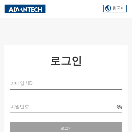
한국어
로그인
이메일 / ID
비밀번호
로그인