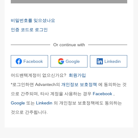
비밀번호를 잊으셨나요
인증 코드로 로그인
Or continue with
Facebook
Google
Linkedin
어드밴텍계정이 없으신가요?
회원가입
*로그인하면 Advantech의
개인정보 보호정책
에 동의하는 것
으로 간주되며, 타사 계정을 사용하는 경우
Facebook
,
Google
또는
Linkedin
의 개인정보 보호정책에도 동의하는
것으로 간주됩니다.