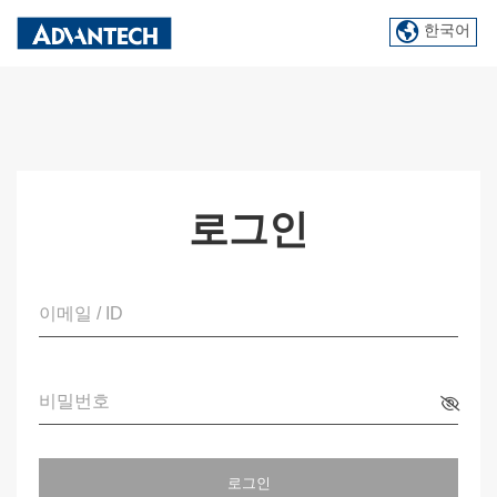
한국어
로그인
이메일 / ID
비밀번호
로그인