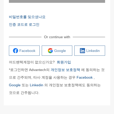
비밀번호를 잊으셨나요
인증 코드로 로그인
Or continue with
Facebook
Google
Linkedin
어드밴텍계정이 없으신가요?
회원가입
*로그인하면 Advantech의
개인정보 보호정책
에 동의하는 것
으로 간주되며, 타사 계정을 사용하는 경우
Facebook
,
Google
또는
Linkedin
의 개인정보 보호정책에도 동의하는
것으로 간주됩니다.