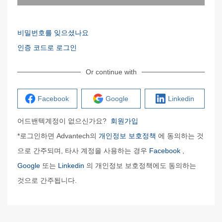
비밀번호를 잊으셨나요
인증 코드로 로그인
Or continue with
Facebook
Google
Linkedin
어드밴텍계정이 없으신가요?
회원가입
*로그인하면 Advantech의
개인정보 보호정책
에 동의하는 것
으로 간주되며, 타사 계정을 사용하는 경우
Facebook
,
Google
또는
Linkedin
의 개인정보 보호정책에도 동의하는
것으로 간주됩니다.