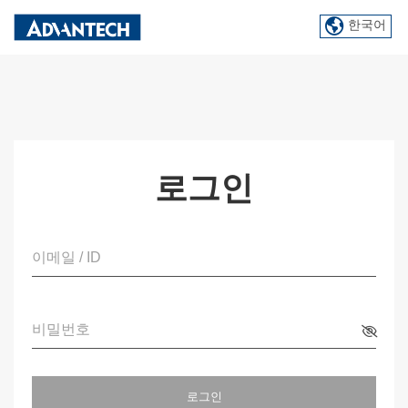
한국어
로그인
이메일 / ID
비밀번호
로그인