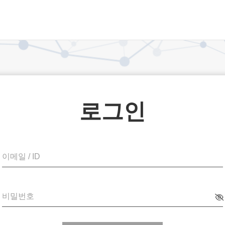
로그인
이메일 / ID
비밀번호