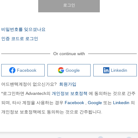
로그인
비밀번호를 잊으셨나요
인증 코드로 로그인
Or continue with
Facebook
Google
Linkedin
어드밴텍계정이 없으신가요?
회원가입
*로그인하면 Advantech의
개인정보 보호정책
에 동의하는 것으로 간주
되며, 타사 계정을 사용하는 경우
Facebook
,
Google
또는
Linkedin
의
개인정보 보호정책에도 동의하는 것으로 간주됩니다.