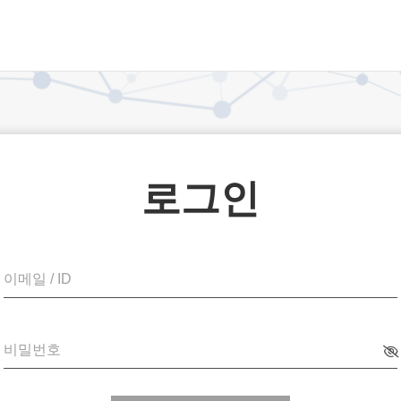
로그인
이메일 / ID
비밀번호