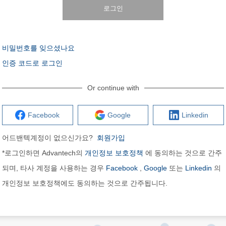
로그인
비밀번호를 잊으셨나요
인증 코드로 로그인
Or continue with
Facebook
Google
Linkedin
어드밴텍계정이 없으신가요?
회원가입
*로그인하면 Advantech의
개인정보 보호정책
에 동의하는 것으로 간주
되며, 타사 계정을 사용하는 경우
Facebook
,
Google
또는
Linkedin
의
개인정보 보호정책에도 동의하는 것으로 간주됩니다.