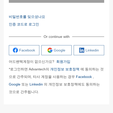
비밀번호를 잊으셨나요
인증 코드로 로그인
Or continue with
Facebook
Google
Linkedin
어드밴텍계정이 없으신가요?
회원가입
*로그인하면 Advantech의
개인정보 보호정책
에 동의하는 것
으로 간주되며, 타사 계정을 사용하는 경우
Facebook
,
Google
또는
Linkedin
의 개인정보 보호정책에도 동의하는
것으로 간주됩니다.