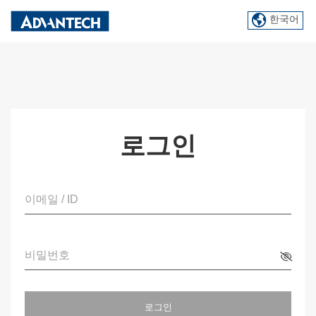
한국어
로그인
이메일 / ID
비밀번호
로그인