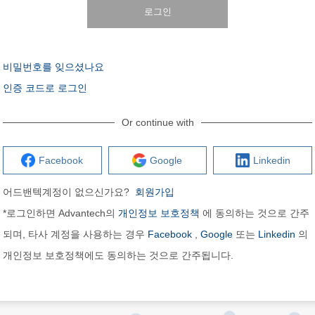
로그인
비밀번호를 잊으셨나요
인증 코드로 로그인
Or continue with
Facebook
Google
Linkedin
어드밴텍계정이 없으신가요?
회원가입
*로그인하면 Advantech의
개인정보 보호정책
에 동의하는 것으로 간주
되며, 타사 계정을 사용하는 경우
Facebook
,
Google
또는
Linkedin
의
개인정보 보호정책에도 동의하는 것으로 간주됩니다.