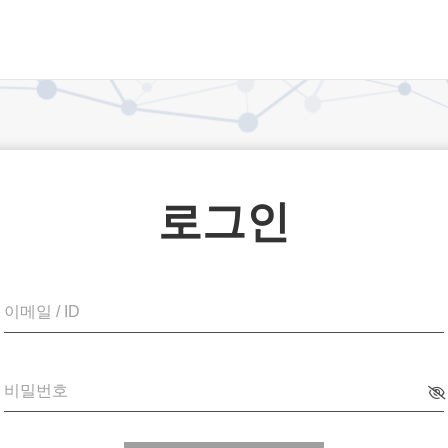
로그인
이메일 / ID
비밀번호