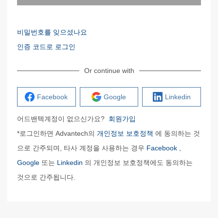
비밀번호를 잊으셨나요
인증 코드로 로그인
Or continue with
Facebook
Google
Linkedin
어드밴텍계정이 없으신가요?
회원가입
*로그인하면 Advantech의
개인정보 보호정책
에 동의하는 것
으로 간주되며, 타사 계정을 사용하는 경우
Facebook
,
Google
또는
Linkedin
의 개인정보 보호정책에도 동의하는
것으로 간주됩니다.