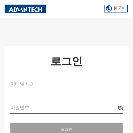
한국어
로그인
이메일 / ID
비밀번호
로그인