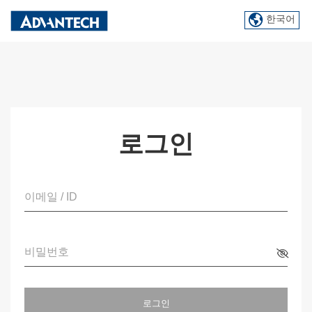
한국어
로그인
이메일 / ID
비밀번호
로그인