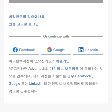
비밀번호를 잊으셨나요
인증 코드로 로그인
Or continue with
Facebook
Google
Linkedin
어드밴텍계정이 없으신가요?
회원가입
*로그인하면 Advantech의
개인정보 보호정책
에 동의하는 것
으로 간주되며, 타사 계정을 사용하는 경우
Facebook
,
Google
또는
Linkedin
의 개인정보 보호정책에도 동의하는
것으로 간주됩니다.