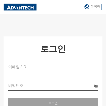
한국어
로그인
이메일 / ID
비밀번호
로그인