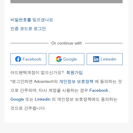
비밀번호를 잊으셨나요
인증 코드로 로그인
Or continue with
Facebook
Google
Linkedin
어드밴텍계정이 없으신가요?
회원가입
*로그인하면 Advantech의
개인정보 보호정책
에 동의하는 것
으로 간주되며, 타사 계정을 사용하는 경우
Facebook
,
Google
또는
Linkedin
의 개인정보 보호정책에도 동의하는
것으로 간주됩니다.