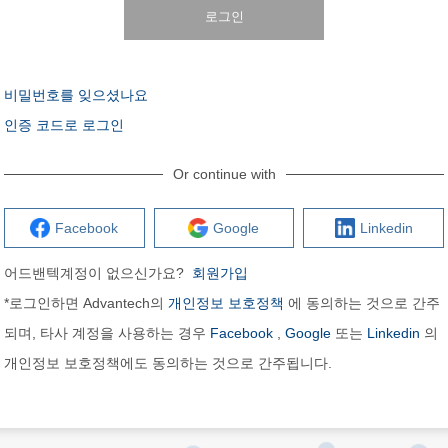
로그인
비밀번호를 잊으셨나요
인증 코드로 로그인
Or continue with
Facebook
Google
Linkedin
어드밴텍계정이 없으신가요?
회원가입
*로그인하면 Advantech의
개인정보 보호정책
에 동의하는 것으로 간주
되며, 타사 계정을 사용하는 경우
Facebook
,
Google
또는
Linkedin
의
개인정보 보호정책에도 동의하는 것으로 간주됩니다.