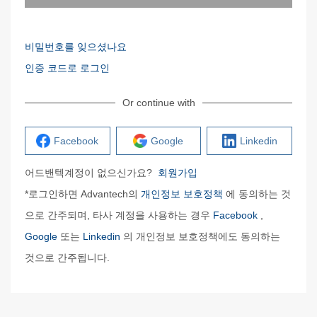
비밀번호를 잊으셨나요
인증 코드로 로그인
Or continue with
Facebook
Google
Linkedin
어드밴텍계정이 없으신가요?
회원가입
*로그인하면 Advantech의
개인정보 보호정책
에 동의하는 것
으로 간주되며, 타사 계정을 사용하는 경우
Facebook
,
Google
또는
Linkedin
의 개인정보 보호정책에도 동의하는
것으로 간주됩니다.