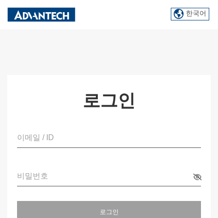
한국어
로그인
이메일 / ID
비밀번호
로그인