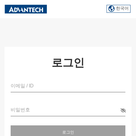
한국어
로그인
이메일 / ID
비밀번호
로그인