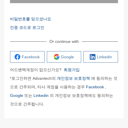
비밀번호를 잊으셨나요
인증 코드로 로그인
Or continue with
Facebook
Google
Linkedin
어드밴텍계정이 없으신가요?
회원가입
*로그인하면 Advantech의
개인정보 보호정책
에 동의하는 것
으로 간주되며, 타사 계정을 사용하는 경우
Facebook
,
Google
또는
Linkedin
의 개인정보 보호정책에도 동의하는
것으로 간주됩니다.