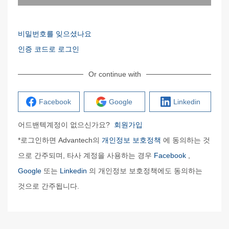
비밀번호를 잊으셨나요
인증 코드로 로그인
Or continue with
Facebook
Google
Linkedin
어드밴텍계정이 없으신가요?
회원가입
*로그인하면 Advantech의
개인정보 보호정책
에 동의하는 것
으로 간주되며, 타사 계정을 사용하는 경우
Facebook
,
Google
또는
Linkedin
의 개인정보 보호정책에도 동의하는
것으로 간주됩니다.