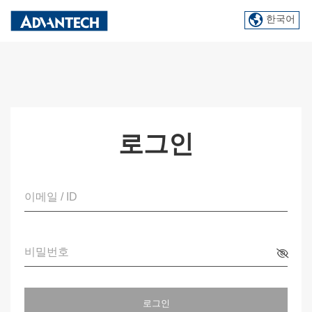
한국어
로그인
이메일 / ID
비밀번호
로그인