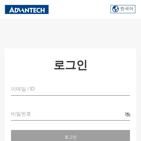
한국어
로그인
이메일 / ID
비밀번호
로그인