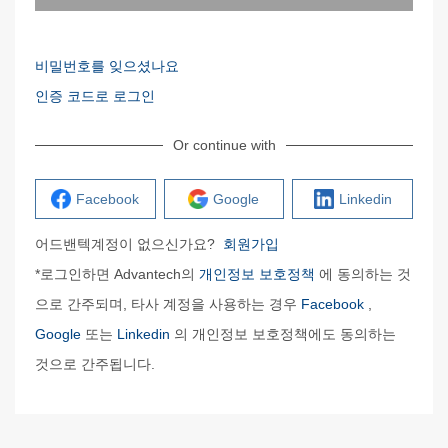
비밀번호를 잊으셨나요
인증 코드로 로그인
Or continue with
Facebook
Google
Linkedin
어드밴텍계정이 없으신가요?
회원가입
*로그인하면 Advantech의
개인정보 보호정책
에 동의하는 것
으로 간주되며, 타사 계정을 사용하는 경우
Facebook
,
Google
또는
Linkedin
의 개인정보 보호정책에도 동의하는
것으로 간주됩니다.