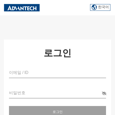
한국어
로그인
이메일 / ID
비밀번호
로그인