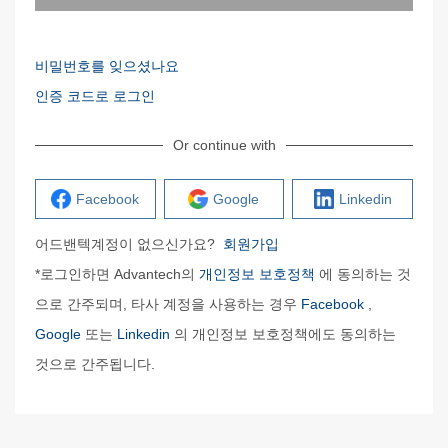
비밀번호를 잊으셨나요
인증 코드로 로그인
Or continue with
Facebook
Google
Linkedin
어드밴텍계정이 없으신가요?
회원가입
*로그인하면 Advantech의
개인정보 보호정책
에 동의하는 것
으로 간주되며, 타사 계정을 사용하는 경우
Facebook
,
Google
또는
Linkedin
의 개인정보 보호정책에도 동의하는
것으로 간주됩니다.