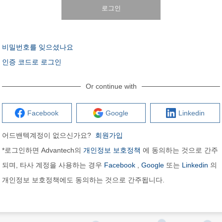
로그인
비밀번호를 잊으셨나요
인증 코드로 로그인
Or continue with
Facebook
Google
Linkedin
어드밴텍계정이 없으신가요?
회원가입
*로그인하면 Advantech의
개인정보 보호정책
에 동의하는 것으로 간주
되며, 타사 계정을 사용하는 경우
Facebook
,
Google
또는
Linkedin
의
개인정보 보호정책에도 동의하는 것으로 간주됩니다.