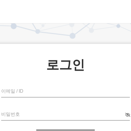
로그인
이메일 / ID
비밀번호