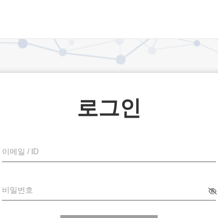
로그인
이메일 / ID
비밀번호