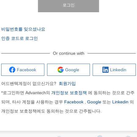
로그인
비밀번호를 잊으셨나요
인증 코드로 로그인
Or continue with
Facebook
Google
Linkedin
어드밴텍계정이 없으신가요?
회원가입
*로그인하면 Advantech의
개인정보 보호정책
에 동의하는 것으로 간주
되며, 타사 계정을 사용하는 경우
Facebook
,
Google
또는
Linkedin
의
개인정보 보호정책에도 동의하는 것으로 간주됩니다.