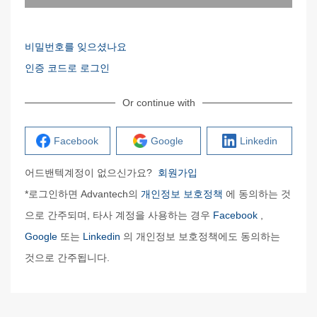
비밀번호를 잊으셨나요
인증 코드로 로그인
Or continue with
Facebook
Google
Linkedin
어드밴텍계정이 없으신가요?
회원가입
*로그인하면 Advantech의
개인정보 보호정책
에 동의하는 것
으로 간주되며, 타사 계정을 사용하는 경우
Facebook
,
Google
또는
Linkedin
의 개인정보 보호정책에도 동의하는
것으로 간주됩니다.