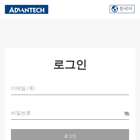
한국어
로그인
이메일 / ID
비밀번호
로그인