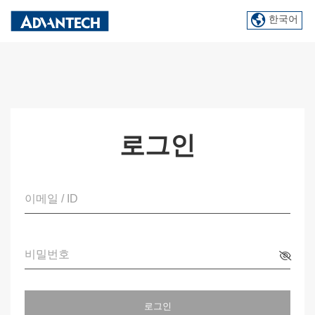
한국어
로그인
이메일 / ID
비밀번호
로그인