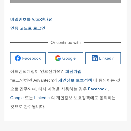
비밀번호를 잊으셨나요
인증 코드로 로그인
Or continue with
Facebook
Google
Linkedin
어드밴텍계정이 없으신가요?
회원가입
*로그인하면 Advantech의
개인정보 보호정책
에 동의하는 것
으로 간주되며, 타사 계정을 사용하는 경우
Facebook
,
Google
또는
Linkedin
의 개인정보 보호정책에도 동의하는
것으로 간주됩니다.