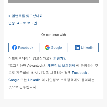
비밀번호를 잊으셨나요
인증 코드로 로그인
Or continue with
Facebook
Google
Linkedin
어드밴텍계정이 없으신가요?
회원가입
*로그인하면 Advantech의
개인정보 보호정책
에 동의하는 것
으로 간주되며, 타사 계정을 사용하는 경우
Facebook
,
Google
또는
Linkedin
의 개인정보 보호정책에도 동의하는
것으로 간주됩니다.