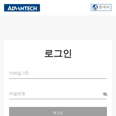
한국어
로그인
이메일 / ID
비밀번호
로그인