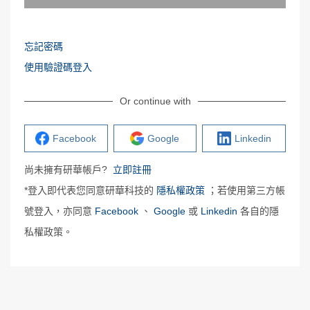
忘記密碼
使用驗證碼登入
Or continue with
Facebook
Google
Linkedin
尚未擁有研華帳戶?
立即註冊
*登入即代表您同意研華科技的
隱私權政策
；若使用第三方帳
號登入，亦同意
Facebook
、
Google
或
Linkedin
各自的隱
私權政策。