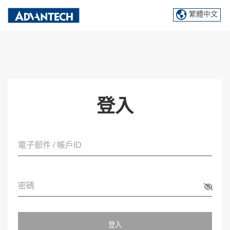
繁體中文
登入
電子郵件 / 帳戶ID
密碼
登入