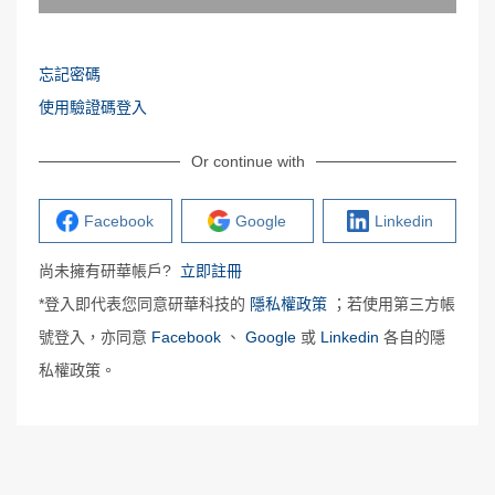
忘記密碼
使用驗證碼登入
Or continue with
Facebook
Google
Linkedin
尚未擁有研華帳戶?
立即註冊
*登入即代表您同意研華科技的
隱私權政策
；若使用第三方帳
號登入，亦同意
Facebook
、
Google
或
Linkedin
各自的隱
私權政策。