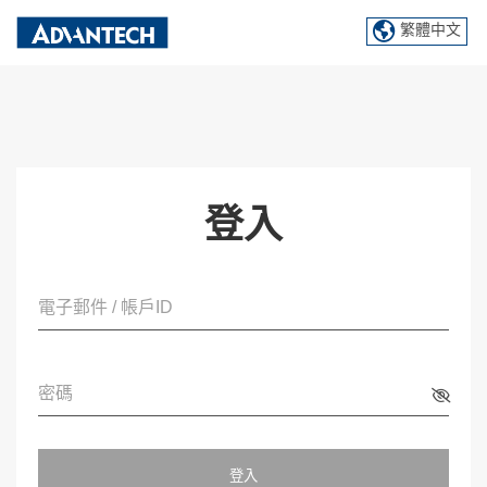
繁體中文
登入
電子郵件 / 帳戶ID
密碼
登入