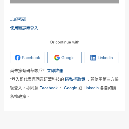
忘記密碼
使用驗證碼登入
Or continue with
Facebook
Google
Linkedin
尚未擁有研華帳戶?
立即註冊
*登入即代表您同意研華科技的
隱私權政策
；若使用第三方帳
號登入，亦同意
Facebook
、
Google
或
Linkedin
各自的隱
私權政策。