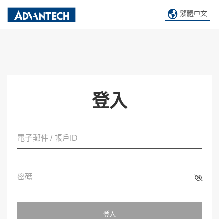
繁體中文
登入
電子郵件 / 帳戶ID
密碼
登入