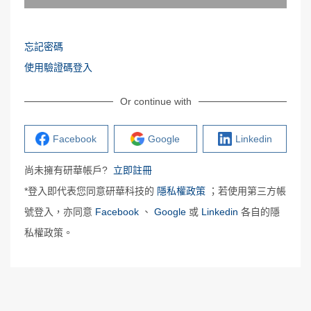
忘記密碼
使用驗證碼登入
Or continue with
Facebook
Google
Linkedin
尚未擁有研華帳戶?
立即註冊
*登入即代表您同意研華科技的
隱私權政策
；若使用第三方帳
號登入，亦同意
Facebook
、
Google
或
Linkedin
各自的隱
私權政策。