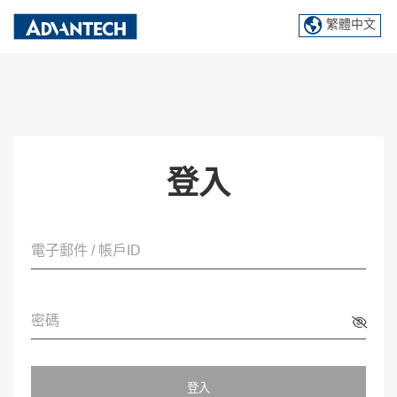
繁體中文
登入
電子郵件 / 帳戶ID
密碼
登入