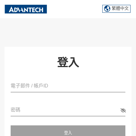
繁體中文
登入
電子郵件 / 帳戶ID
密碼
登入