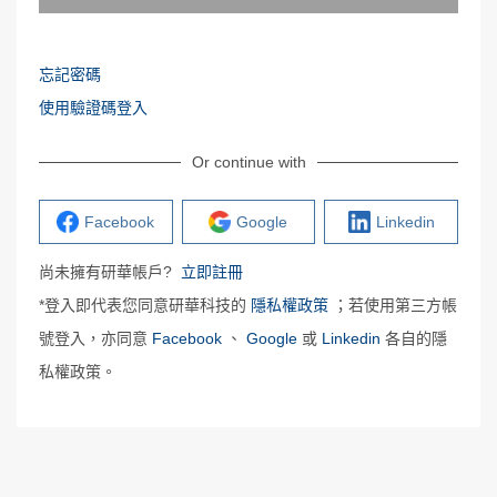
忘記密碼
使用驗證碼登入
Or continue with
Facebook
Google
Linkedin
尚未擁有研華帳戶?
立即註冊
*登入即代表您同意研華科技的
隱私權政策
；若使用第三方帳
號登入，亦同意
Facebook
、
Google
或
Linkedin
各自的隱
私權政策。