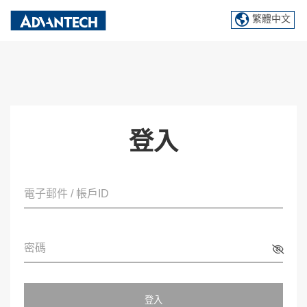
繁體中文
登入
電子郵件 / 帳戶ID
密碼
登入