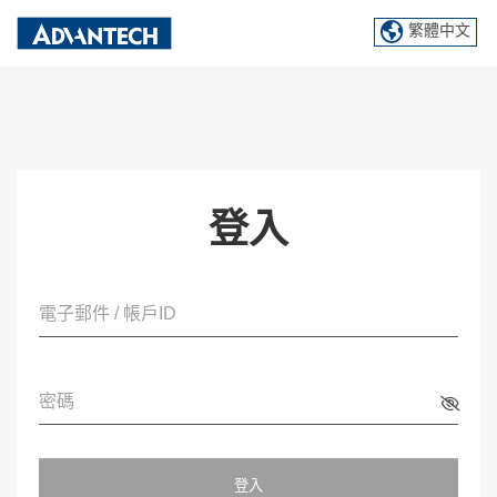
繁體中文
登入
電子郵件 / 帳戶ID
密碼
登入