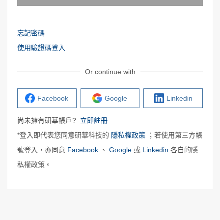
忘記密碼
使用驗證碼登入
Or continue with
Facebook
Google
Linkedin
尚未擁有研華帳戶?
立即註冊
*登入即代表您同意研華科技的
隱私權政策
；若使用第三方帳
號登入，亦同意
Facebook
、
Google
或
Linkedin
各自的隱
私權政策。