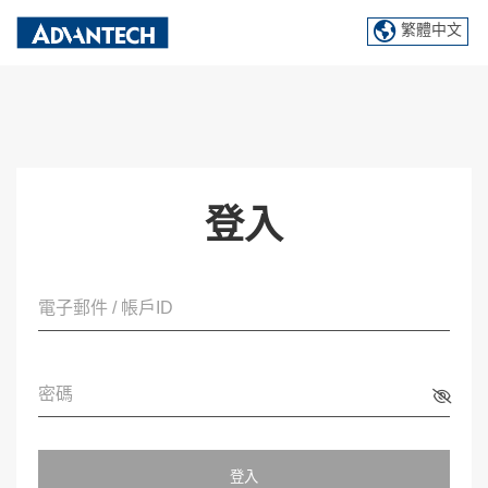
繁體中文
登入
電子郵件 / 帳戶ID
密碼
登入