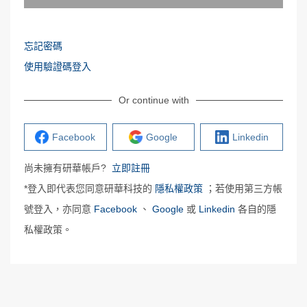
忘記密碼
使用驗證碼登入
Or continue with
Facebook
Google
Linkedin
尚未擁有研華帳戶?
立即註冊
*登入即代表您同意研華科技的
隱私權政策
；若使用第三方帳
號登入，亦同意
Facebook
、
Google
或
Linkedin
各自的隱
私權政策。