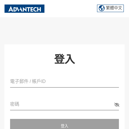
繁體中文
登入
電子郵件 / 帳戶ID
密碼
登入