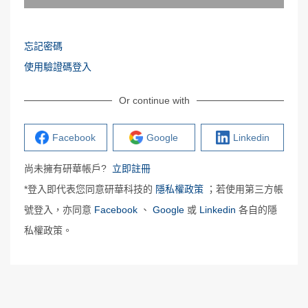
忘記密碼
使用驗證碼登入
Or continue with
Facebook
Google
Linkedin
尚未擁有研華帳戶?
立即註冊
*登入即代表您同意研華科技的
隱私權政策
；若使用第三方帳
號登入，亦同意
Facebook
、
Google
或
Linkedin
各自的隱
私權政策。