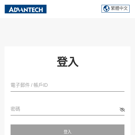
繁體中文
登入
電子郵件 / 帳戶ID
密碼
登入