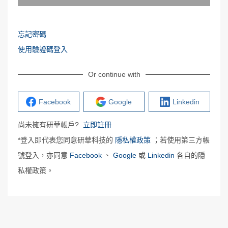
忘記密碼
使用驗證碼登入
Or continue with
Facebook
Google
Linkedin
尚未擁有研華帳戶?
立即註冊
*登入即代表您同意研華科技的
隱私權政策
；若使用第三方帳
號登入，亦同意
Facebook
、
Google
或
Linkedin
各自的隱
私權政策。