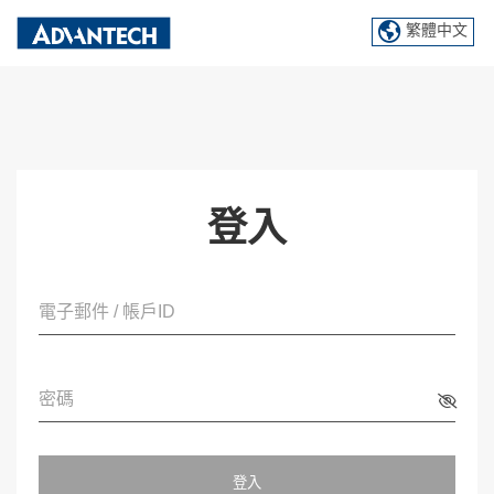
繁體中文
登入
電子郵件 / 帳戶ID
密碼
登入