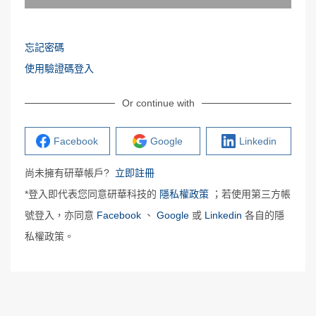
忘記密碼
使用驗證碼登入
Or continue with
Facebook
Google
Linkedin
尚未擁有研華帳戶?
立即註冊
*登入即代表您同意研華科技的
隱私權政策
；若使用第三方帳
號登入，亦同意
Facebook
、
Google
或
Linkedin
各自的隱
私權政策。