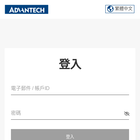
繁體中文
登入
電子郵件 / 帳戶ID
密碼
登入