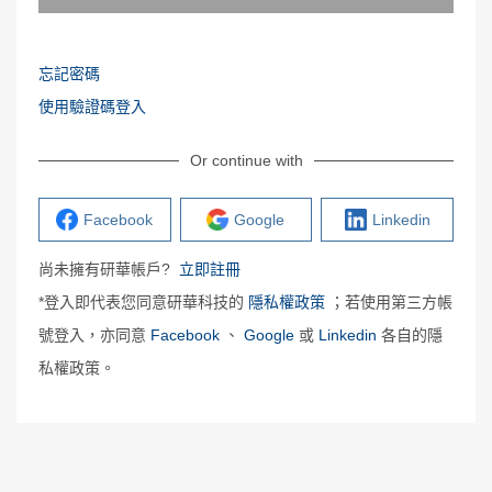
忘記密碼
使用驗證碼登入
Or continue with
Facebook
Google
Linkedin
尚未擁有研華帳戶?
立即註冊
*登入即代表您同意研華科技的
隱私權政策
；若使用第三方帳
號登入，亦同意
Facebook
、
Google
或
Linkedin
各自的隱
私權政策。