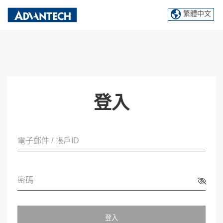
繁體中文
登入
電子郵件 / 帳戶ID
密碼
登入